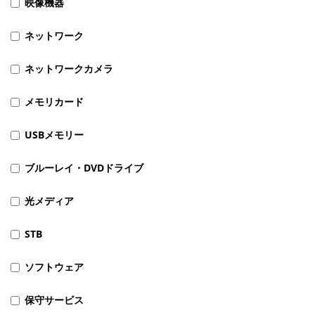
映像機器
ネットワーク
ネットワークカメラ
メモリカード
USBメモリー
ブルーレイ・DVDドライブ
光メディア
STB
ソフトウェア
保守サービス