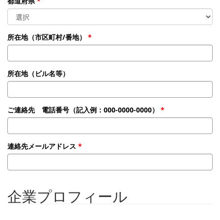
都道府県
所在地（市区町村/番地）
所在地（ビル名等）
ご連絡先 電話番号（記入例：000-0000-0000）
連絡先メールアドレス
企業プロフィール