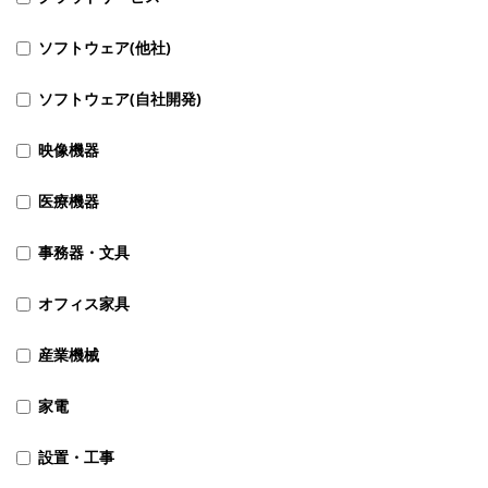
ソフトウェア(他社)
ソフトウェア(自社開発)
映像機器
医療機器
事務器・文具
オフィス家具
産業機械
家電
設置・工事