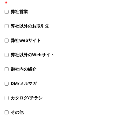
弊社営業
弊社以外のお取引先
弊社webサイト
弊社以外のWebサイト
御社内の紹介
DM/メルマガ
カタログ/チラシ
その他