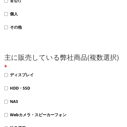
官公庁
個人
その他
主に販売している弊社商品(複数選択)
ディスプレイ
HDD・SSD
NAS
Webカメラ・スピーカーフォン