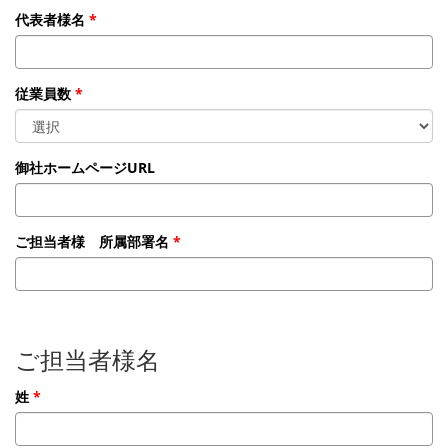
代表者様名
従業員数
御社ホームページURL
ご担当者様 所属部署名
ご担当者様名
姓