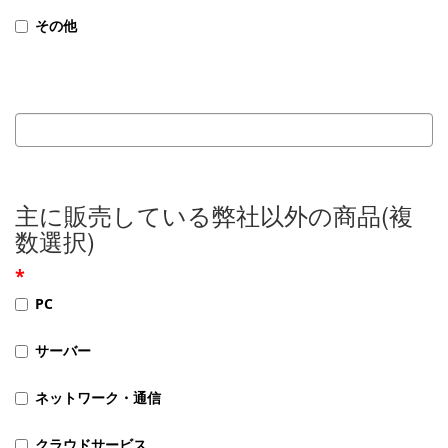
その他
主に販売している弊社以外の商品(複
数選択)
PC
サーバー
ネットワーク・通信
クラウドサービス