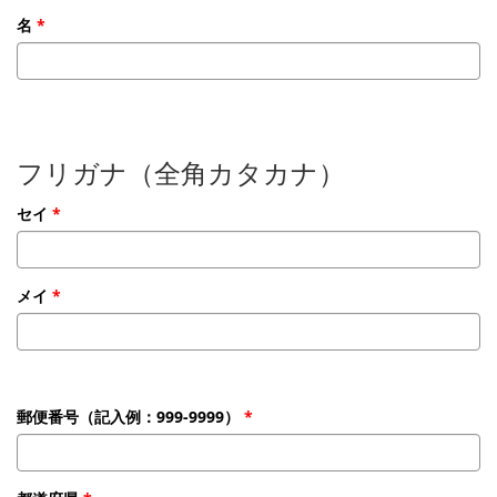
名
フリガナ（全角カタカナ）
セイ
メイ
郵便番号（記入例：999-9999）