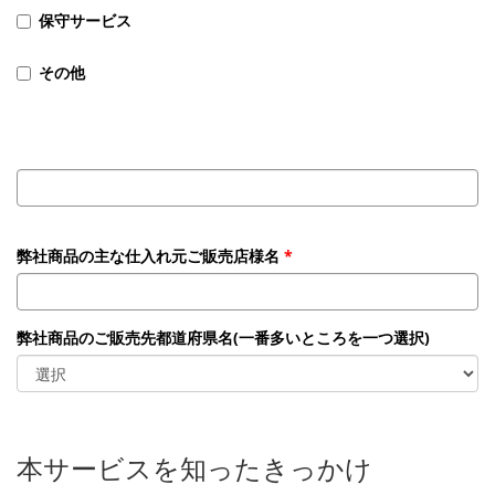
保守サービス
その他
弊社商品の主な仕入れ元ご販売店様名
弊社商品のご販売先都道府県名(一番多いところを一つ選択)
本サービスを知ったきっかけ